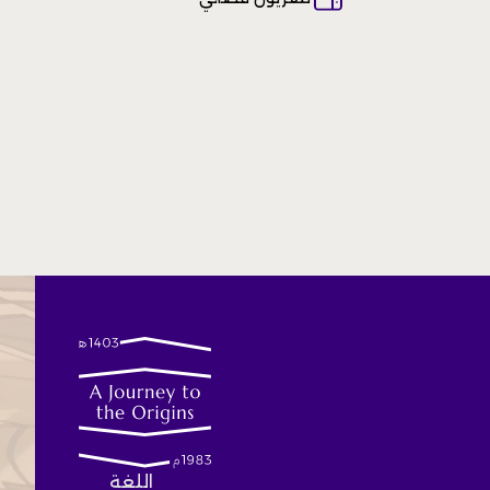
اللغة