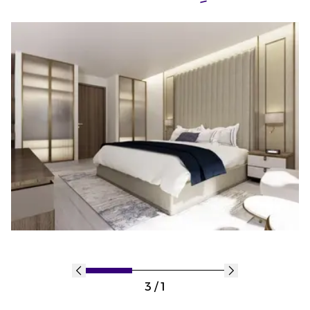
1 / 3