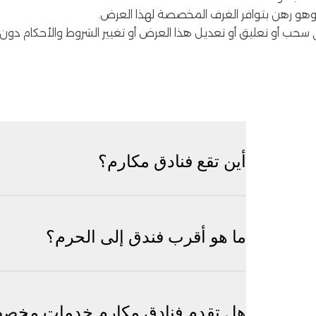
وهو رهن بتوافر الغرف المخصصة لهذا العرض.
سحب أو تعليق أو تعديل هذا العرض أو تغيير الشروط والأحكام دو
أين تقع فنادق مكارم؟
ما هو أقرب فندق إلى الحرم؟
هل تقدم فنادق مكارم خدمات مخصص