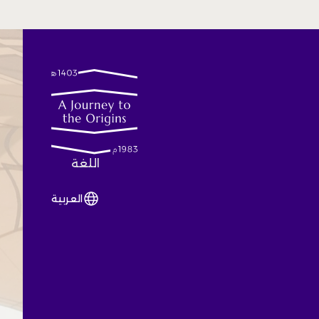
اللغة
العربية