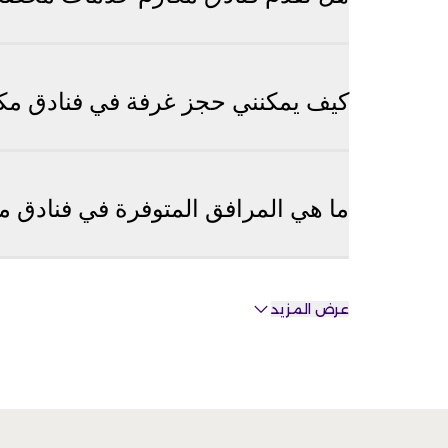
كيف يمكنني حجز غرفة في فنادق مك
ما هي المرافق المتوفرة في فنادق م
عرض المزيد