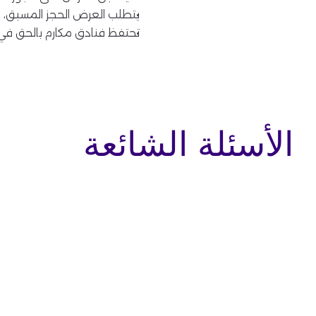
يتطلب العرض الحجز المسبق، 
تحتفظ فنادق مكارم بالحق في 
الأسئلة الشائعة