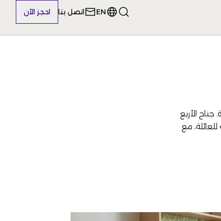
EN
اتصل بنا
احجز الآن
 جناح الأربع
للعائلة، مع