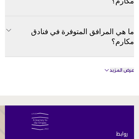
مكارم؟
ما هي المرافق المتوفرة في فنادق
مكارم؟
عرض المزيد
روابط