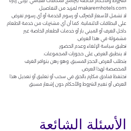
الشروط والأحكام الخاصة ببرنامج المكافآت القياسي. يرجى زيارة
makaremhotels.com لمزيد من التفاصيل.
لا تشمل الأسعار الضرائب أو رسوم الخدمة أو أي رسوم تفرض
على البطاقات الائتمانية. كما أن أي مشتريات من خدمة الطعام
داخل الغرف أو الميني بار أو خدمات الطعام الخاصة غير
مشمولة في هذا العرض.
تطبق سياسة الإلغاء وعدم الحضور.
لا ينطبق العرض على حجوزات المجموعات.
يتطلب العرض الحجز المسبق، وهو رهن بتوافر الغرف
المخصصة لهذا العرض.
تحتفظ فنادق مكارم بالحق في سحب أو تعليق أو تعديل هذا
العرض أو تغيير الشروط والأحكام دون إشعار مسبق
الأسئلة الشائعة