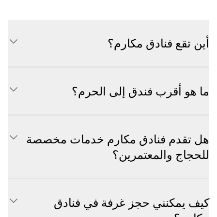
أين تقع فنادق مكارم؟
ما هو أقرب فندق إلى الحرم؟
هل تقدم فنادق مكارم خدمات مخصصة
للحجاج والمعتمرين؟
كيف يمكنني حجز غرفة في فنادق