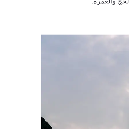
لحج والعمرة.