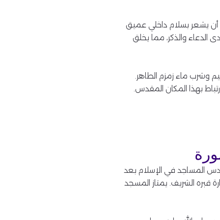
 أن يشعر بسلام داخلي عميق
 الدعاء والذكر، مما يخلق
م وشرب ماء زمزم الطاهر.
تباط بهذا المكان المقدس.
ورة
ني أقدس المساجد في الإسلام بعد
ة قبره الشريف. يمتاز المسجد