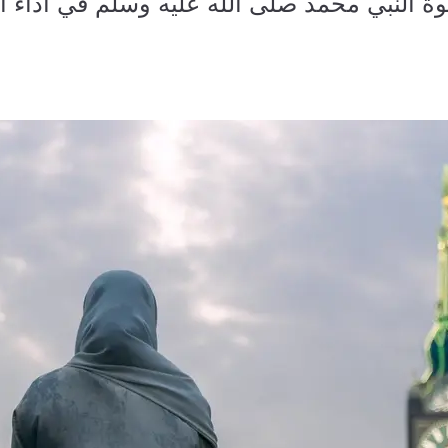
ة النبي محمد صلى الله عليه وسلم في أداء ا