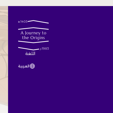
اللغة
العربية