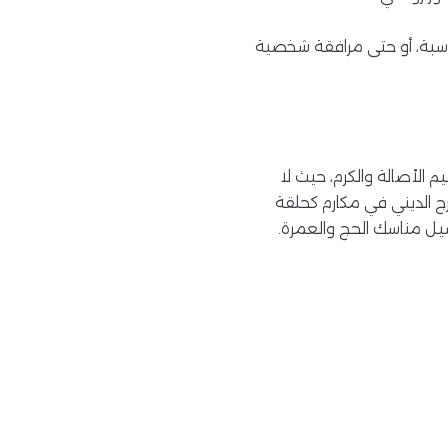
ناسبة، أو حتى مرافقة شخصية
لأصالة والكرم، حيث لا
ج الديني في مكارم كحلقة
صيل مناسك الحج والعمرة.