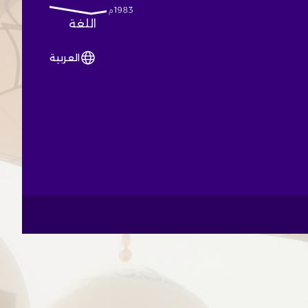
اللغة
العربية