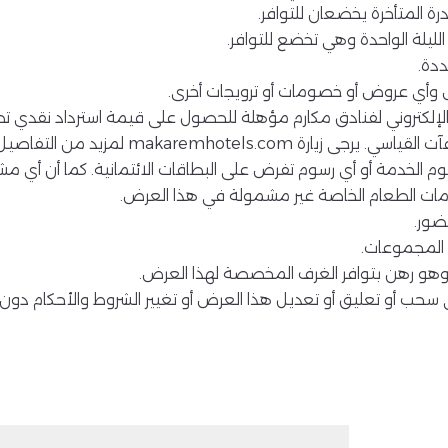
ة المتأخرة يخضعان للتوافر.
ليلة الواحدة وهي تخضع للتوافر.
ددة.
 وأي عروض أو خصومات أو ترويجات أخرى.
رة makaremhotels.com لمزيد من التفاصيل.
سوم الخدمة أو أي رسوم تفرض على البطاقات الائتمانية. كما أن أي 
خدمات الطعام الخاصة غير مشمولة في هذا العرض.
ضور.
 المجموعات.
وهو رهن بتوافر الغرف المخصصة لهذا العرض.
سحب أو تعليق أو تعديل هذا العرض أو تغيير الشروط والأحكام دو