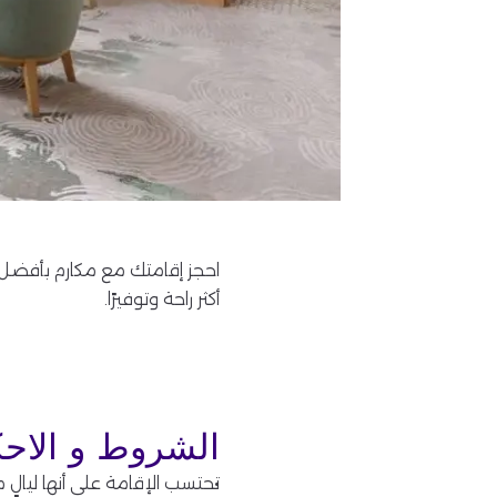
أكثر راحة وتوفيرًا.
الشروط و الاحك
تحتسب الإقامة على أنها ليالٍ