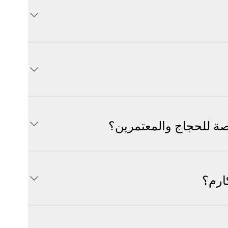
ة للحجاج والمعتمرين؟
ارم؟