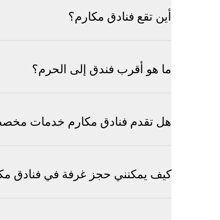
أين تقع فنادق مكارم؟
ما هو أقرب فندق إلى الحرم؟
هل تقدم فنادق مكارم خدمات مخصص
كيف يمكنني حجز غرفة في فنادق مك