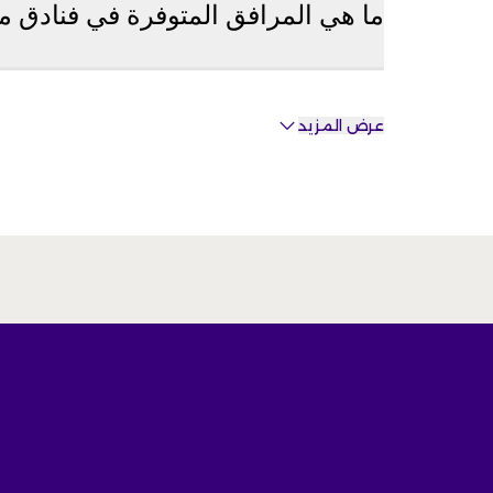
ما هي المرافق المتوفرة في فنادق م
عرض المزيد