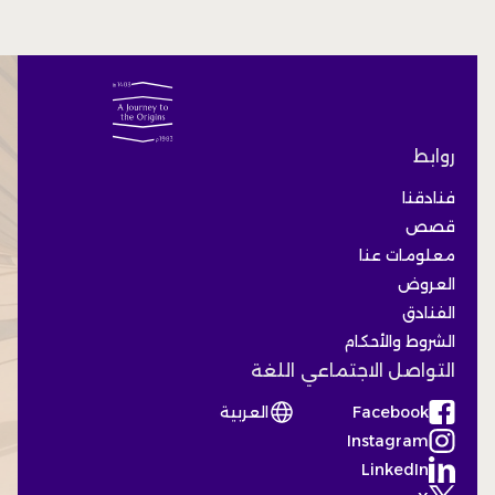
روابط
فنادقنا
قصص
معلومات عنا
العروض
الفنادق
الشروط والأحكام
التواصل الاجتماعي
اللغة
Facebook
العربية
(Opens in a new tab)
Instagram
(Opens in a new tab)
LinkedIn
(Opens in a new tab)