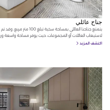
جناح عائلي
يتمتع جناحنا العائلي بمساحة سخية تبلغ 0
لاستيعاب العائلات أو المجموعات، حيث يوفر مساحة واسعة وراحة
اكتشف المزيد