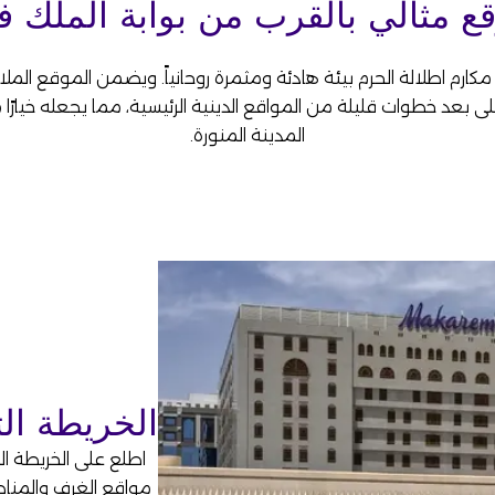
ع مثالي بالقرب من بوابة الملك ف
مكارم اطلالة الحرم بيئة هادئة ومثمرة روحانياً. ويضمن الموقع الملا
بعد خطوات قليلة من المواقع الدينية الرئيسية، مما يجعله خيارًا مثال
المدينة المنورة.
الخريطة الت
اطلع على الخريطة ال
مواقع الغرف والمناطق