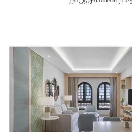
أريكة قابلة للتحول إلى سرير.