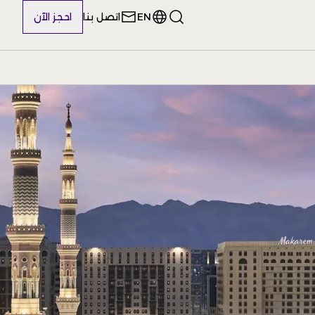
EN
اتصل بنا
احجز الآن