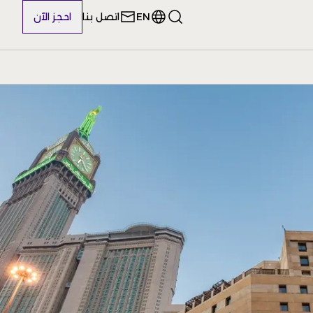
EN
اتصل بنا
احجز الآن