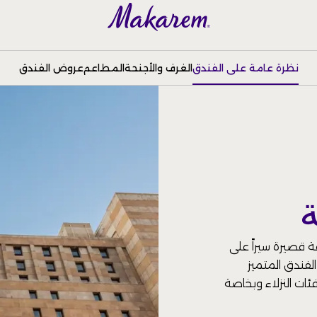
نظرة عامة على الفندق
الغرف والأجنحة
المطاعم
عروض الفندق
ة
 قصيرة سيراً على
الفندق المتميز
ت النزلاء وبخاصة